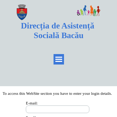
Direcția de Asistență 
Socială Bacău
To access this WebSite section you have to enter your login details.
E-mail: