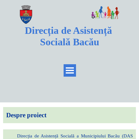
Direcția de Asistență 
Socială Bacău
Despre proiect
Direcția de Asistență Socială a Municipiului Bacău (DAS